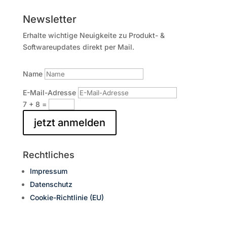
Newsletter
Erhalte wichtige Neuigkeite zu Produkt- &
Softwareupdates direkt per Mail.
Name
E-Mail-Adresse
7 + 8
=
jetzt anmelden
Rechtliches
Impressum
Datenschutz
Cookie-Richtlinie (EU)