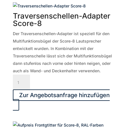
Traversenschellen-Adapter
Score-8
Der Traversenschellen-Adapter ist speziell für den
Multifunktionsbügel der Score-8 Lautsprecher
entwickelt wurden. In Kombination mit der
Traversenschelle lässt sich der Multifunktionsbügel
dann stufenlos nach vorne oder hinten neigen, oder
auch als Wand- und Deckenhalter verwenden.
Traversenschellen-
Adapter
Score-
Zur Angebotsanfrage hinzufügen
8
Menge