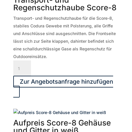
Regenschutzhaube Score-8
Transport- und Regenschutzhaube für die Score-8,
stabiles Codura Gewebe mit Polsterung, alle Griffe
und Anschlüsse sind ausgeschnitten. Die Frontseite
lässt sich zur Seite klappen, dahinter befindet sich
eine schalldurchlässige Gase als Regenschutz für
Outdooreinsätze.
Transport-
und
Regenschutzhaube
Zur Angebotsanfrage hinzufügen
Score-
8
Menge
Aufpreis Score-8 Gehäuse
und Gitter in weiß