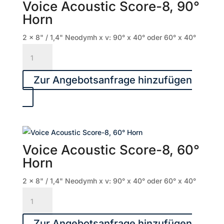
Voice Acoustic Score-8, 90°
Horn
2 x 8" / 1,4" Neodymh x v: 90° x 40° oder 60° x 40°
Voice
Acoustic
Score-
Zur Angebotsanfrage hinzufügen
8,
90°
Horn
Menge
Voice Acoustic Score-8, 60°
Horn
2 x 8" / 1,4" Neodymh x v: 90° x 40° oder 60° x 40°
Voice
Acoustic
Score-
Zur Angebotsanfrage hinzufügen