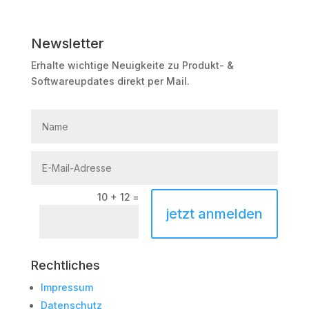
Newsletter
Erhalte wichtige Neuigkeite zu Produkt- &
Softwareupdates direkt per Mail.
10 + 12
=
jetzt anmelden
Rechtliches
Impressum
Datenschutz