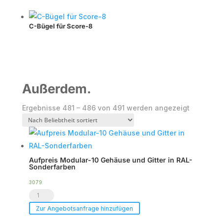
C-Bügel für Score-8
Außerdem.
Nach
Ergebnisse 481 – 486 von 491 werden angezeigt
Beliebthe
sortiert
Aufpreis Modular-10 Gehäuse und Gitter in RAL-
Sonderfarben
3079
Aufpreis
Modular-
Zur Angebotsanfrage hinzufügen
10