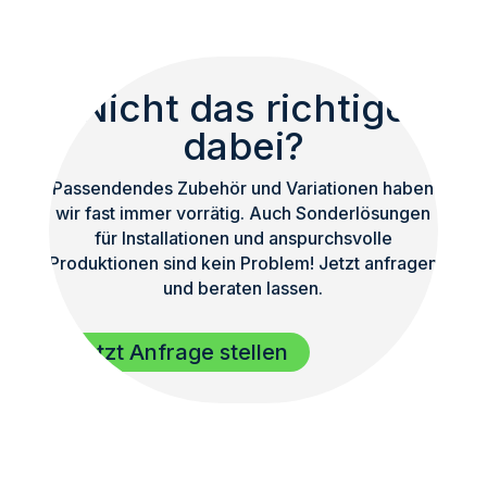
Nicht das richtige
dabei?
Passendendes Zubehör und Variationen haben
wir fast immer vorrätig. Auch Sonderlösungen
für Installationen und anspurchsvolle
Produktionen sind kein Problem! Jetzt anfragen
und beraten lassen.
Jetzt Anfrage stellen