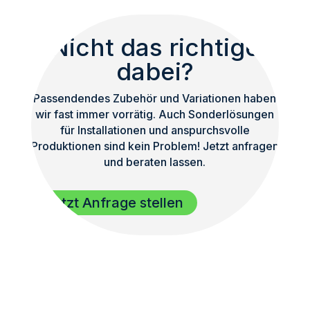
Nicht das richtige
dabei?
Passendendes Zubehör und Variationen haben
wir fast immer vorrätig. Auch Sonderlösungen
für Installationen und anspurchsvolle
Produktionen sind kein Problem! Jetzt anfragen
und beraten lassen.
Jetzt Anfrage stellen