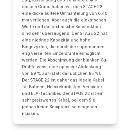
diesem Grund haben wir dem STAGE 22
eine dicke äußere Ummantelung von 6,40
mm verliehen. Aber auch die elektrischen
Werte und die technische Konstruktion
sind sehr überzeugend: Der STAGE 22 hat
eine niedrige Kapazität und hohe
Biegezyklen, die durch die superdünnen,
eng verseilten Einzeldrähte ermöglicht
werden. Die Abschirmung der blanken Cu-
Drähte weist eine optische Abdeckung
von 99 % auf (statt der üblichen 85 %).
Der STAGE 22 ist daher das ideale Kabel
für Bühnen, Heimrekordisten, Vermieter
und ELA-Techniker. Der STAGE 22 ist ein
sehr preiswertes Kabel, bei dem Sie
jedoch keine Kompromisse eingehen
müssen.