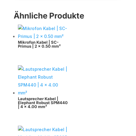
Ähnliche Produkte
Mikrofon Kabel | SC-
Primus | 2 x 0.50 mm²
Lautsprecher Kabel |
Elephant Robust SPM440
| 4 x 4.00 mm²