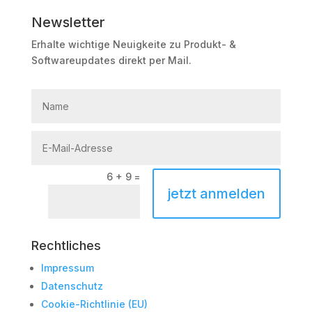
Newsletter
Erhalte wichtige Neuigkeite zu Produkt- &
Softwareupdates direkt per Mail.
6 + 9
=
jetzt anmelden
Rechtliches
Impressum
Datenschutz
Cookie-Richtlinie (EU)