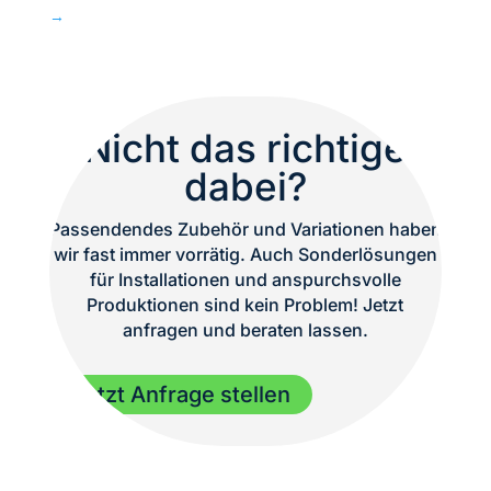
→
Nicht das richtige
dabei?
Passendendes Zubehör und Variationen haben
wir fast immer vorrätig. Auch Sonderlösungen
für Installationen und anspurchsvolle
Produktionen sind kein Problem! Jetzt
anfragen und beraten lassen.
Jetzt Anfrage stellen