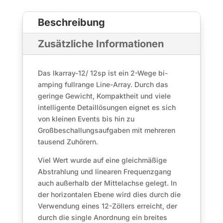
Beschreibung
Zusätzliche Informationen
Das Ikarray-12/ 12sp ist ein 2-Wege bi-
amping fullrange Line-Array. Durch das
geringe Gewicht, Kompaktheit und viele
intelligente Detaillösungen eignet es sich
von kleinen Events bis hin zu
Großbeschallungsaufgaben mit mehreren
tausend Zuhörern.
Viel Wert wurde auf eine gleichmäßige
Abstrahlung und linearen Frequenzgang
auch außerhalb der Mittelachse gelegt. In
der horizontalen Ebene wird dies durch die
Verwendung eines 12-Zöllers erreicht, der
durch die single Anordnung ein breites