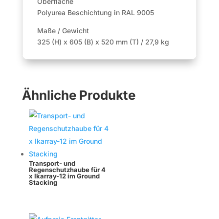
Oberfläche
Polyurea Beschichtung in RAL 9005
Maße / Gewicht
325 (H) x 605 (B) x 520 mm (T) / 27,9 kg
Ähnliche Produkte
Transport- und
Regenschutzhaube für 4
x Ikarray-12 im Ground
Stacking