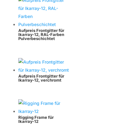
Aufpreis Frontgitter für
Ikarray-12, RAL-Farben
Pulverbeschichtet
Aufpreis Frontgitter für
Ikarray-12, verchromt
Rigging Frame für
Ikarray-12