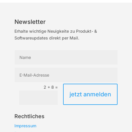
Newsletter
Erhalte wichtige Neuigkeite zu Produkt- &
Softwareupdates direkt per Mail.
2 + 8
=
jetzt anmelden
Rechtliches
Impressum