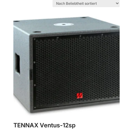
sortiert
TENNAX Ventus-12sp