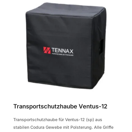
Menge
Transportschutzhaube Ventus-12
Transportschutzhaube für Ventus-12 (sp) aus
stabilen Codura Gewebe mit Polsterung. Alle Griffe