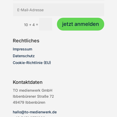
jetzt anmelden
=
10 + 4
Rechtliches
Impressum
Datenschutz
Cookie-Richtlinie (EU)
Kontaktdaten
TO medienwerk GmbH
Ibbenbürener Straße 72
49479 Ibbenbüren
hallo@to-medienwerk.de