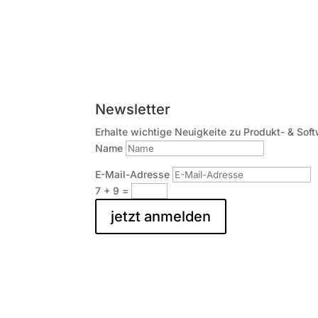
Newsletter
Erhalte wichtige Neuigkeite zu Produkt- & Soft
Name
E-Mail-Adresse
7 + 9
=
jetzt anmelden