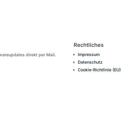
Rechtliches
Impressum
wareupdates direkt per Mail.
Datenschutz
Cookie-Richtlinie (EU)