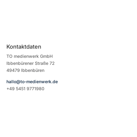
Kontaktdaten
TO medienwerk GmbH
Ibbenbürener Straße 72
49479 Ibbenbüren
hallo@to-medienwerk.de
+49 5451
9771980