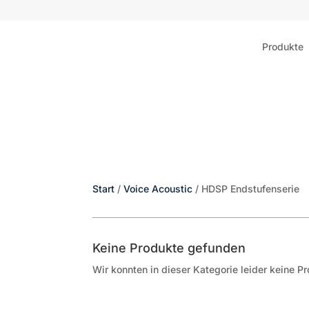
Produkte
Start
/
Voice Acoustic
/ HDSP Endstufenserie
Keine Produkte gefunden
Wir konnten in dieser Kategorie leider keine Pr