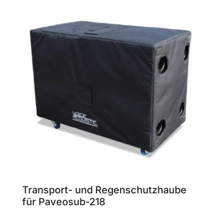
Transport- und Regenschutzhaube
für Paveosub-218