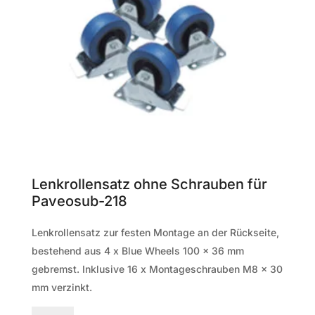
Lenkrollensatz ohne Schrauben für
Paveosub-218
Lenkrollensatz zur festen Montage an der Rückseite,
bestehend aus 4 x Blue Wheels 100 x 36 mm
gebremst. Inklusive 16 x Montageschrauben M8 x 30
mm verzinkt.
Lenkrollensatz