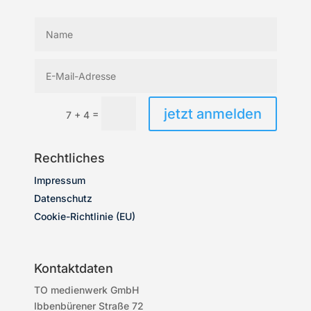
jetzt anmelden
=
7 + 4
Rechtliches
Impressum
Datenschutz
Cookie-Richtlinie (EU)
Kontaktdaten
TO medienwerk GmbH
Ibbenbürener Straße 72