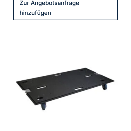
Zur Angebotsanfrage
Menge
hinzufügen