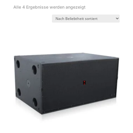
Nach
Alle 4 Ergebnisse werden angezeigt
Beliebtheit
sortiert