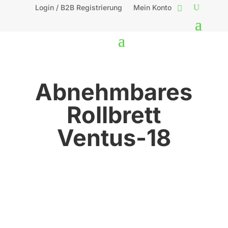
Login / B2B Registrierung
Mein Konto
Abnehmbares
Rollbrett
Ventus-18