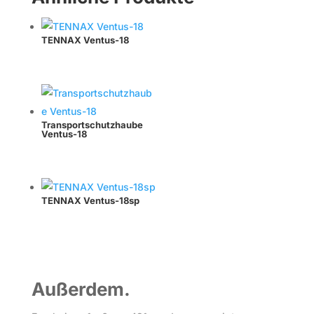
TENNAX Ventus-18
Transportschutzhaube
Ventus-18
TENNAX Ventus-18sp
Außerdem.