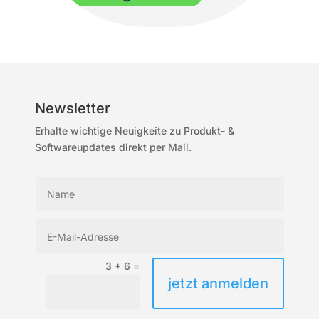
Newsletter
Erhalte wichtige Neuigkeite zu Produkt- &
Softwareupdates direkt per Mail.
3 + 6
=
jetzt anmelden