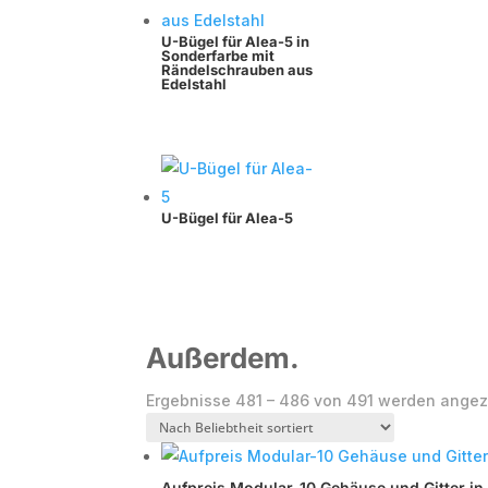
U-Bügel für Alea-5 in
Sonderfarbe mit
Rändelschrauben aus
Edelstahl
U-Bügel für Alea-5
Außerdem.
Ergebnisse 481 – 486 von 491 werden angez
Aufpreis Modular-10 Gehäuse und Gitter i