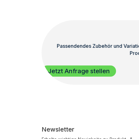
Passendendes Zubehör und Variatio
Pro
Jetzt Anfrage stellen
Newsletter