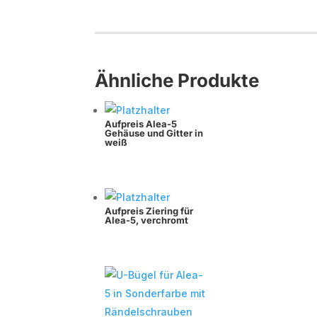
Ähnliche Produkte
Aufpreis Alea-5
Gehäuse und Gitter in
weiß
Aufpreis Ziering für
Alea-5, verchromt