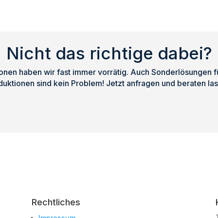
Nicht das richtige dabei?
nen haben wir fast immer vorrätig. Auch Sonderlösungen für
duktionen sind kein Problem! Jetzt anfragen und beraten las
Rechtliches
Impressum