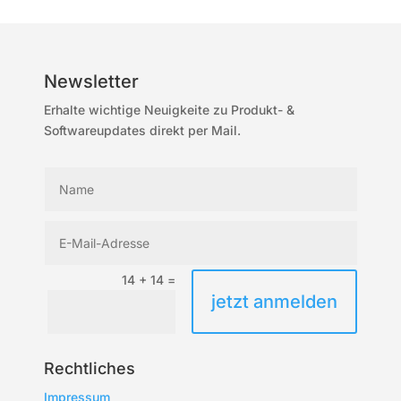
Newsletter
Erhalte wichtige Neuigkeite zu Produkt- &
Softwareupdates direkt per Mail.
14 + 14
=
jetzt anmelden
Rechtliches
Impressum