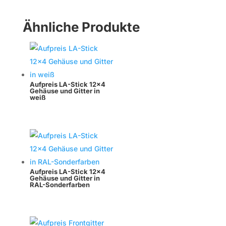
Ähnliche Produkte
Aufpreis LA-Stick 12×4
Gehäuse und Gitter in
weiß
Aufpreis LA-Stick 12×4
Gehäuse und Gitter in
RAL-Sonderfarben