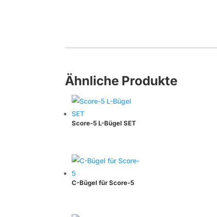
Ähnliche Produkte
Score-5 L-Bügel SET
C-Bügel für Score-5