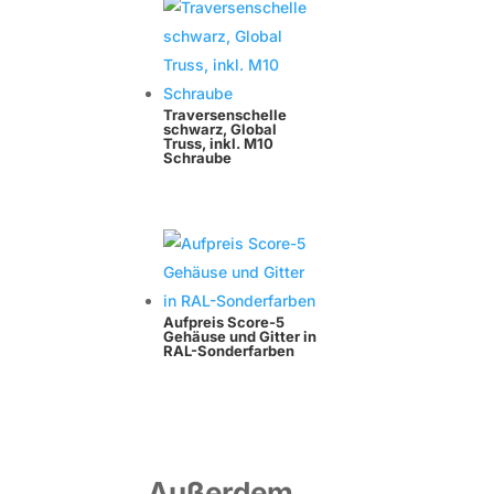
Traversenschelle
schwarz, Global
Truss, inkl. M10
Schraube
Aufpreis Score-5
Gehäuse und Gitter in
RAL-Sonderfarben
Außerdem.