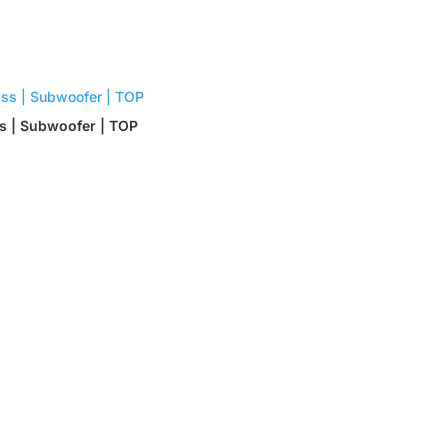
ss | Subwoofer | TOP