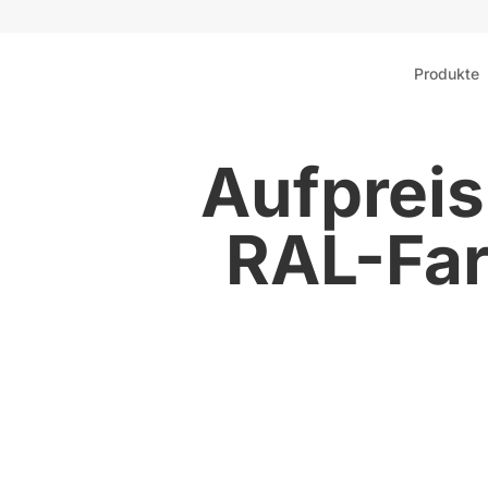
Produkte
Aufpreis
RAL-Far