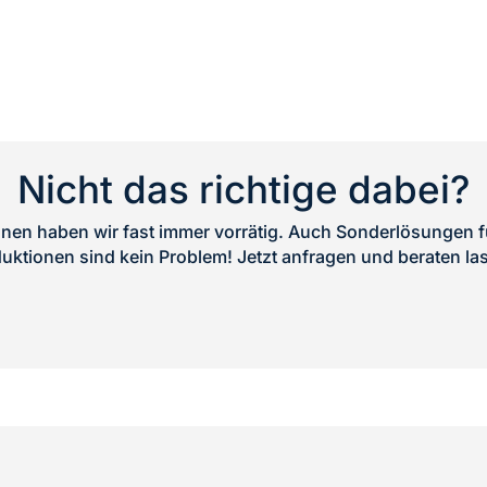
Nicht das richtige dabei?
en haben wir fast immer vorrätig. Auch Sonderlösungen fü
uktionen sind kein Problem! Jetzt anfragen und beraten la