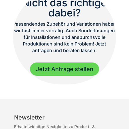
Nicht das richtige
dabei?
Passendendes Zubehör und Variationen haben
wir fast immer vorrätig. Auch Sonderlösungen
für Installationen und anspurchsvolle
Produktionen sind kein Problem! Jetzt
anfragen und beraten lassen.
Jetzt Anfrage stellen
Newsletter
Erhalte wichtige Neuigkeite zu Produkt- &