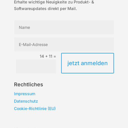
Erhalte wichtige Neuigkeite zu Produkt- &
Softwareupdates direkt per Mail.
14 + 11
=
jetzt anmelden
Rechtliches
Impressum
Datenschutz
Cookie-Richtlinie (EU)