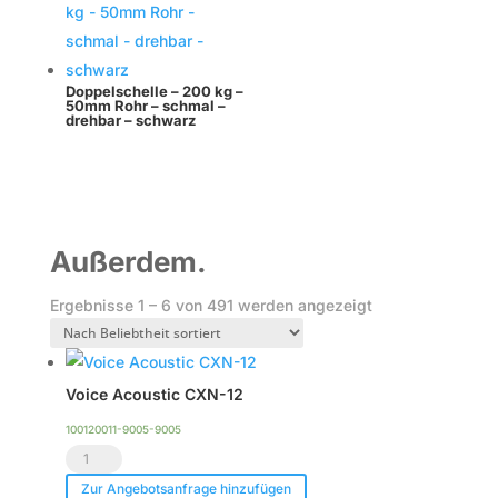
Doppelschelle – 200 kg –
50mm Rohr – schmal –
drehbar – schwarz
Außerdem.
Nach
Ergebnisse 1 – 6 von 491 werden angezeigt
Beliebtheit
sortiert
Voice Acoustic CXN-12
100120011-9005-9005
Voice
Acoustic
Zur Angebotsanfrage hinzufügen