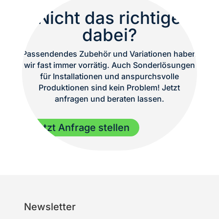
Nicht das richtige
dabei?
Passendendes Zubehör und Variationen haben
wir fast immer vorrätig. Auch Sonderlösungen
für Installationen und anspurchsvolle
Produktionen sind kein Problem! Jetzt
anfragen und beraten lassen.
Jetzt Anfrage stellen
Newsletter