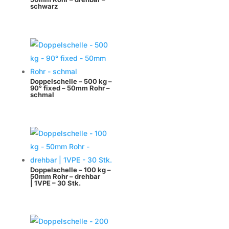
schwarz
Doppelschelle – 500 kg –
90° fixed – 50mm Rohr –
schmal
Doppelschelle – 100 kg –
50mm Rohr – drehbar
| 1VPE – 30 Stk.