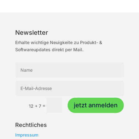
Newsletter
Erhalte wichtige Neuigkeite zu Produkt- &
Softwareupdates direkt per Mail.
jetzt anmelden
=
12 + 7
Rechtliches
Impressum