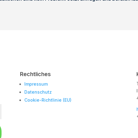
Rechtliches
Impressum
Datenschutz
Cookie-Richtlinie (EU)