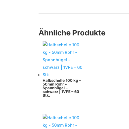
Ähnliche Produkte
Halbschelle 100 kg –
50mm Rohr –
Spannbügel –
schwarz | 1VPE – 60
Stk.