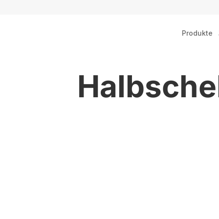
Produkte
Halbschel