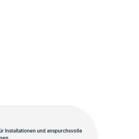
 Installationen und anspurchsvolle
sen.