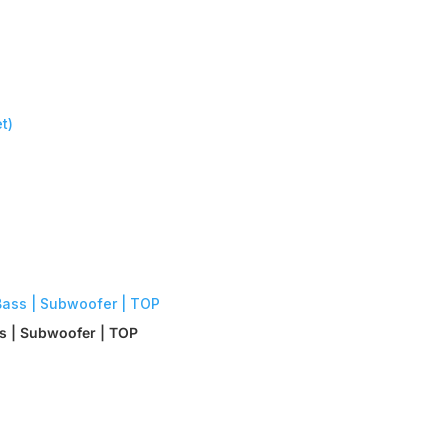
ss | Subwoofer | TOP