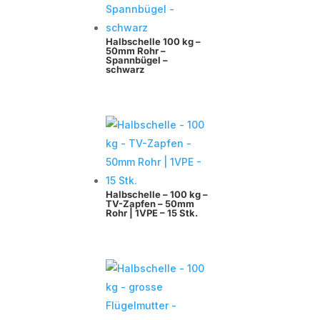
Halbschelle 100 kg –
50mm Rohr –
Spannbügel –
schwarz
Halbschelle – 100 kg –
TV-Zapfen – 50mm
Rohr | 1VPE – 15 Stk.