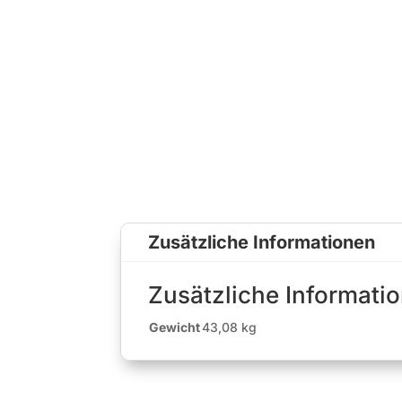
Zusätzliche Informationen
Zusätzliche Informati
Gewicht
43,08 kg