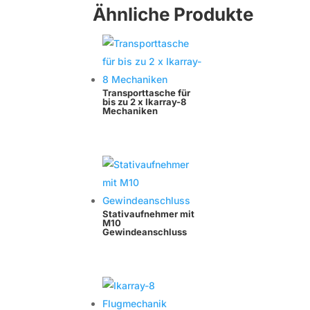
Ähnliche Produkte
Transporttasche für
bis zu 2 x Ikarray-8
Mechaniken
Stativaufnehmer mit
M10
Gewindeanschluss