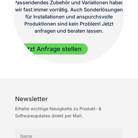
Passendendes Zubehör und Variationen haben
wir fast immer vorrätig. Auch Sonderlösungen
für Installationen und anspurchsvolle
Produktionen sind kein Problem! Jetzt
anfragen und beraten lassen.
Jetzt Anfrage stellen
Newsletter
Erhalte wichtige Neuigkeite zu Produkt- &
Softwareupdates direkt per Mail.