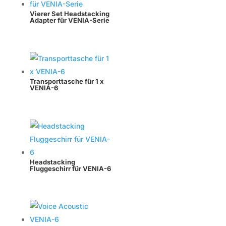
Vierer Set Headstacking
Adapter für VENIA-Serie
Transporttasche für 1 x
VENIA-6
Headstacking
Fluggeschirr für VENIA-6