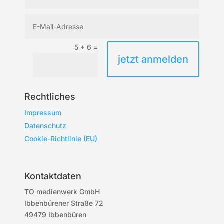
5 + 6
=
jetzt anmelden
Rechtliches
Impressum
Datenschutz
Cookie-Richtlinie (EU)
Kontaktdaten
TO medienwerk GmbH
Ibbenbürener Straße 72
49479 Ibbenbüren