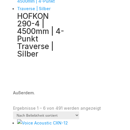
HOFKON
290-4 |
4500mm | 4-
Punkt
Traverse |
Silber
Außerdem.
Nach
Ergebnisse 1 – 6 von 491 werden angezeigt
Beliebtheit
sortiert