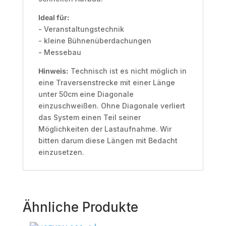
Ideal für:
- Veranstaltungstechnik
- kleine Bühnenüberdachungen
- Messebau
Hinweis:
Technisch ist es nicht möglich in
eine Traversenstrecke mit einer Länge
unter 50cm eine Diagonale
einzuschweißen. Ohne Diagonale verliert
das System einen Teil seiner
Möglichkeiten der Lastaufnahme. Wir
bitten darum diese Längen mit Bedacht
einzusetzen.
Ähnliche Produkte