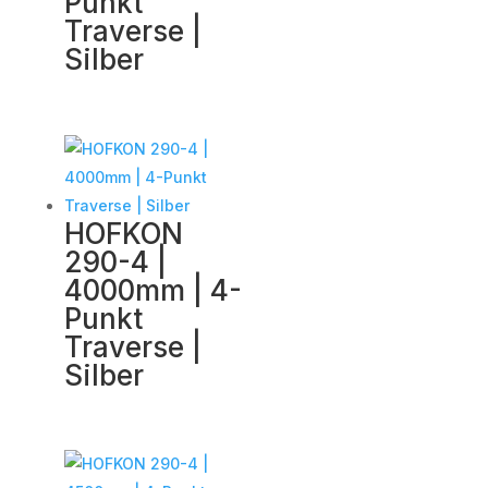
Punkt
Traverse |
Silber
HOFKON
290-4 |
4000mm | 4-
Punkt
Traverse |
Silber