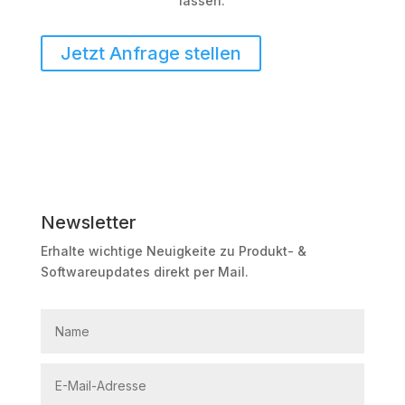
lassen.
Jetzt Anfrage stellen
Newsletter
Erhalte wichtige Neuigkeite zu Produkt- &
Softwareupdates direkt per Mail.