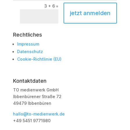
3 + 6
=
jetzt anmelden
Rechtliches
Impressum
Datenschutz
Cookie-Richtlinie (EU)
Kontaktdaten
TO medienwerk GmbH
Ibbenbürener Straße 72
49479 Ibbenbüren
hallo@to-medienwerk.de
+49 5451
9771980