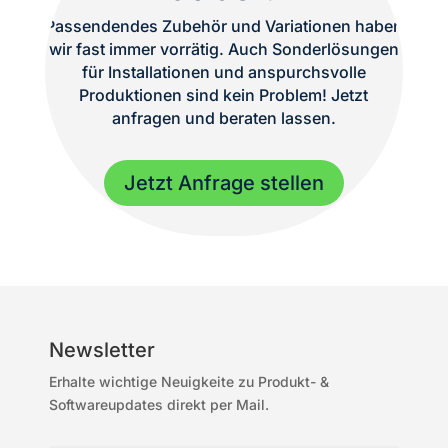
Menge
Passendendes Zubehör und Variationen haben
wir fast immer vorrätig. Auch Sonderlösungen
für Installationen und anspurchsvolle
Produktionen sind kein Problem! Jetzt
anfragen und beraten lassen.
Jetzt Anfrage stellen
Newsletter
Erhalte wichtige Neuigkeite zu Produkt- &
Softwareupdates direkt per Mail.