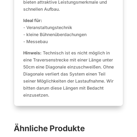
bieten attraktive Leistungsmerkmale und
schnellen Aufbau.
Ideal für:
- Veranstaltungstechnik
- kleine Bühnenüberdachungen
- Messebau
Hinweis:
Technisch ist es nicht möglich in
eine Traversenstrecke mit einer Länge unter
50cm eine Diagonale einzuschweißen. Ohne
Diagonale verliert das System einen Teil
seiner Möglichkeiten der Lastaufnahme. Wir
bitten darum diese Längen mit Bedacht
einzusetzen.
Ähnliche Produkte