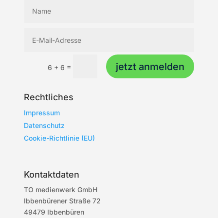
jetzt anmelden
=
6 + 6
Rechtliches
Impressum
Datenschutz
Cookie-Richtlinie (EU)
Kontaktdaten
TO medienwerk GmbH
Ibbenbürener Straße 72
49479 Ibbenbüren