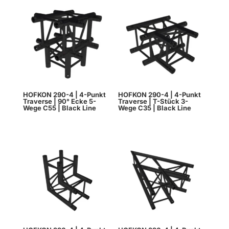
HOFKON 290-4 | 4-Punkt
HOFKON 290-4 | 4-Punkt
Traverse | 90° Ecke 5-
Traverse | T-Stück 3-
Wege C55 | Black Line
Wege C35 | Black Line