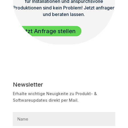
für Installationen und anspurchsvolle
Produktionen sind kein Problem! Jetzt anfragen
und beraten lassen.
Jetzt Anfrage stellen
Newsletter
Erhalte wichtige Neuigkeite zu Produkt- &
Softwareupdates direkt per Mail.