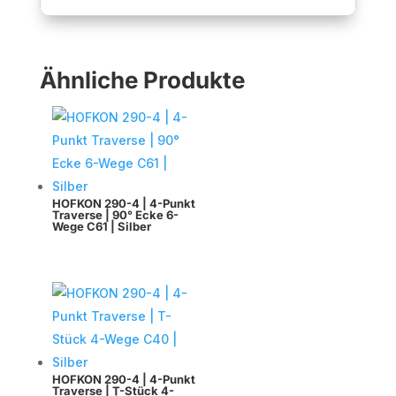
Ähnliche Produkte
HOFKON 290-4 | 4-Punkt
Traverse | 90° Ecke 6-
Wege C61 | Silber
HOFKON 290-4 | 4-Punkt
Traverse | T-Stück 4-