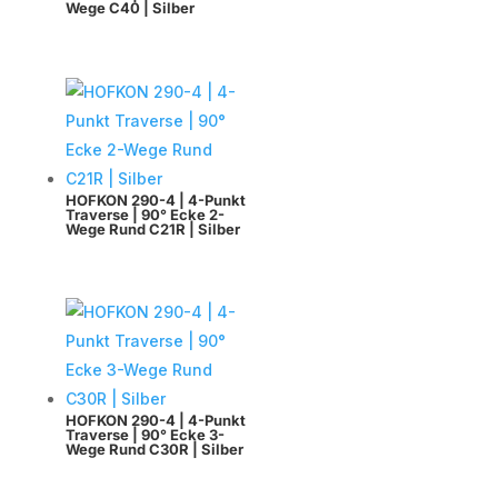
Wege C40 | Silber
HOFKON 290-4 | 4-Punkt
Traverse | 90° Ecke 2-
Wege Rund C21R | Silber
HOFKON 290-4 | 4-Punkt
Traverse | 90° Ecke 3-
Wege Rund C30R | Silber