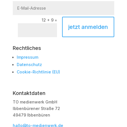
12 + 9
=
jetzt anmelden
Rechtliches
Impressum
Datenschutz
Cookie-Richtlinie (EU)
Kontaktdaten
TO medienwerk GmbH
Ibbenbürener Straße 72
49479 Ibbenbüren
hallo@to-medienwerk.de