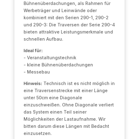
Bühnenüberdachungen, als Rahmen für
Werbeträger und Leinwände oder
kombiniert mit den Serien 290-1, 290-2
und 290-3: Die Traversen der Serie 290-4
bieten attraktive Leistungsmerkmale und
schnellen Aufbau.
Ideal für:
- Veranstaltungstechnik
- kleine Bühnenüberdachungen
- Messebau
Hinweis:
Technisch ist es nicht möglich in
eine Traversenstrecke mit einer Länge
unter 50cm eine Diagonale
einzuschweißen. Ohne Diagonale verliert
das System einen Teil seiner
Möglichkeiten der Lastaufnahme. Wir
bitten darum diese Längen mit Bedacht
einzusetzen.