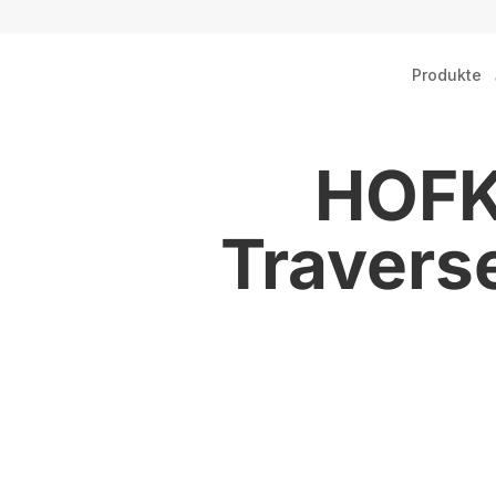
Produkte
HOFK
Traverse