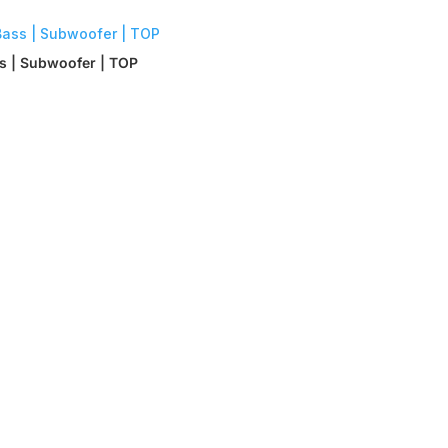
ss | Subwoofer | TOP