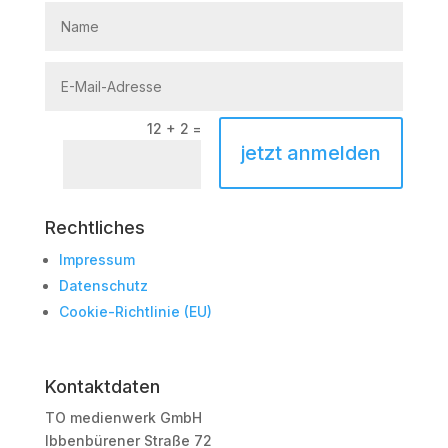
12 + 2
=
jetzt anmelden
Rechtliches
Impressum
Datenschutz
Cookie-Richtlinie (EU)
Kontaktdaten
TO medienwerk GmbH
Ibbenbürener Straße 72