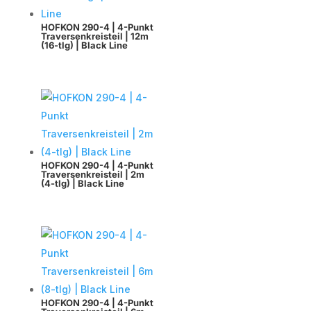
HOFKON 290-4 | 4-Punkt
Traversenkreisteil | 12m
(16-tlg) | Black Line
HOFKON 290-4 | 4-Punkt
Traversenkreisteil | 2m
(4-tlg) | Black Line
HOFKON 290-4 | 4-Punkt