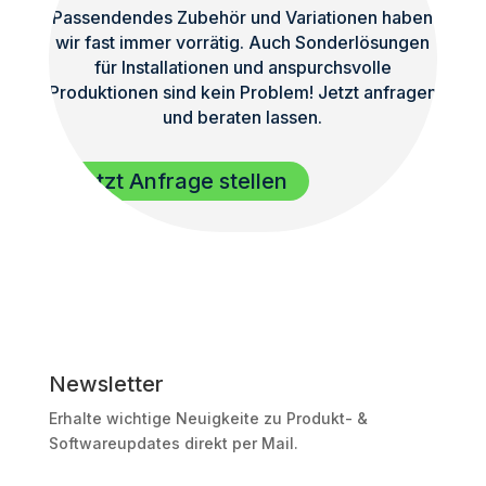
Passendendes Zubehör und Variationen haben
wir fast immer vorrätig. Auch Sonderlösungen
für Installationen und anspurchsvolle
Produktionen sind kein Problem! Jetzt anfragen
und beraten lassen.
Jetzt Anfrage stellen
Newsletter
Erhalte wichtige Neuigkeite zu Produkt- &
Softwareupdates direkt per Mail.