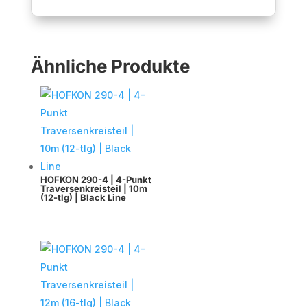
Ähnliche Produkte
HOFKON 290-4 | 4-Punkt
Traversenkreisteil | 10m
(12-tlg) | Black Line