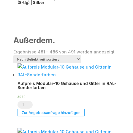
(8-tlg) | Silber
Außerdem.
Nach
Ergebnisse 481 – 486 von 491 werden angezeigt
Beliebthe
sortiert
Aufpreis Modular-10 Gehäuse und Gitter in RAL-
Sonderfarben
3079
Aufpreis
Modular-
Zur Angebotsanfrage hinzufügen
10
Gehäuse