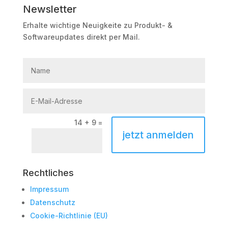
Newsletter
Erhalte wichtige Neuigkeite zu Produkt- &
Softwareupdates direkt per Mail.
14 + 9
=
jetzt anmelden
Rechtliches
Impressum
Datenschutz
Cookie-Richtlinie (EU)