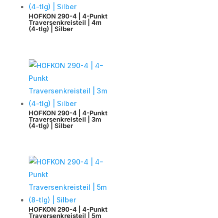
HOFKON 290-4 | 4-Punkt
Traversenkreisteil | 4m
(4-tlg) | Silber
HOFKON 290-4 | 4-Punkt
Traversenkreisteil | 3m
(4-tlg) | Silber
HOFKON 290-4 | 4-Punkt
Traversenkreisteil | 5m