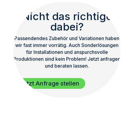
Nicht das richtige
dabei?
Passendendes Zubehör und Variationen haben
wir fast immer vorrätig. Auch Sonderlösungen
für Installationen und anspurchsvolle
Produktionen sind kein Problem! Jetzt anfragen
und beraten lassen.
Jetzt Anfrage stellen