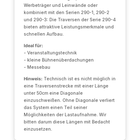
Werbeträger und Leinwände oder
kombiniert mit den Serien 290-1, 290-2
und 290-3: Die Traversen der Serie 290-4
bieten attraktive Leistungsmerkmale und
schnellen Aufbau.
Ideal für:
- Veranstaltungstechnik
- kleine Bühnenüberdachungen
- Messebau
Hinweis:
Technisch ist es nicht möglich in
eine Traversenstrecke mit einer Länge
unter 50cm eine Diagonale
einzuschweißen. Ohne Diagonale verliert
das System einen Teil seiner
Möglichkeiten der Lastaufnahme. Wir
bitten darum diese Längen mit Bedacht
einzusetzen.