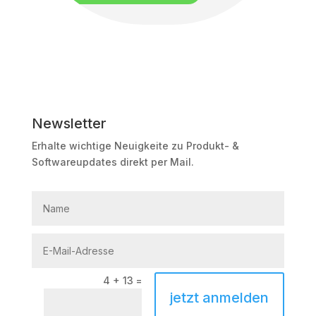
Newsletter
Erhalte wichtige Neuigkeite zu Produkt- &
Softwareupdates direkt per Mail.
4 + 13
=
jetzt anmelden