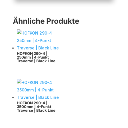
Ähnliche Produkte
HOFKON 290-4 |
250mm | 4-Punkt
Traverse | Black Line
HOFKON 290-4 |
3500mm | 4-Punkt
Traverse | Black Line