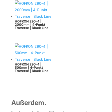
HOFKON 290-4 |
2000mm | 4-Punkt
Traverse | Black Line
HOFKON 290-4 |
500mm | 4-Punkt
Traverse | Black Line
Außerdem.