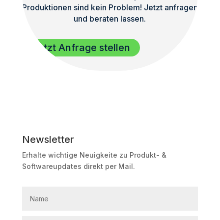
Produktionen sind kein Problem! Jetzt anfragen
und beraten lassen.
Jetzt Anfrage stellen
Newsletter
Erhalte wichtige Neuigkeite zu Produkt- &
Softwareupdates direkt per Mail.