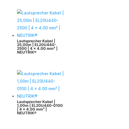
Lautsprecher Kabel |
25,00m | EL20U440-
2500 | 4 x 4.00 mm² |
NEUTRIK®
Lautsprecher Kabel |
1,00m | EL20U440-0100
| 4 x 4.00 mm² |
NEUTRIK®