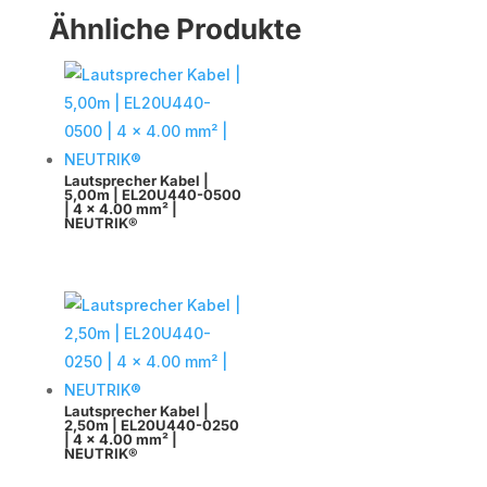
Ähnliche Produkte
Lautsprecher Kabel |
5,00m | EL20U440-0500
| 4 x 4.00 mm² |
NEUTRIK®
Lautsprecher Kabel |
2,50m | EL20U440-0250
| 4 x 4.00 mm² |
NEUTRIK®