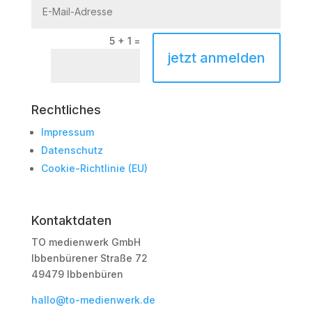
5 + 1
=
jetzt anmelden
Rechtliches
Impressum
Datenschutz
Cookie-Richtlinie (EU)
Kontaktdaten
TO medienwerk GmbH
Ibbenbürener Straße 72
49479 Ibbenbüren
hallo@to-medienwerk.de