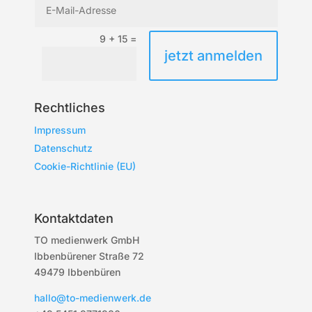
9 + 15
=
jetzt anmelden
Rechtliches
Impressum
Datenschutz
Cookie-Richtlinie (EU)
Kontaktdaten
TO medienwerk GmbH
Ibbenbürener Straße 72
49479 Ibbenbüren
hallo@to-medienwerk.de