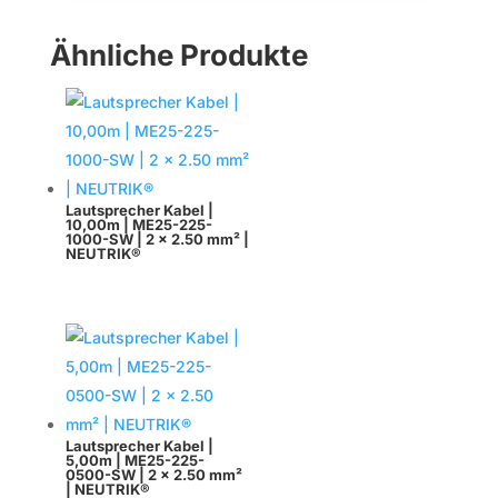
Ähnliche Produkte
Lautsprecher Kabel |
10,00m | ME25-225-
1000-SW | 2 x 2.50 mm² |
NEUTRIK®
Lautsprecher Kabel |
5,00m | ME25-225-
0500-SW | 2 x 2.50 mm²
| NEUTRIK®