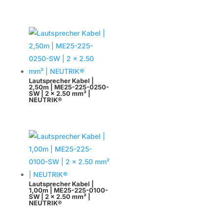
Lautsprecher Kabel |
2,50m | ME25-225-0250-
SW | 2 x 2.50 mm² |
NEUTRIK®
Lautsprecher Kabel |
1,00m | ME25-225-0100-
SW | 2 x 2.50 mm² |
NEUTRIK®