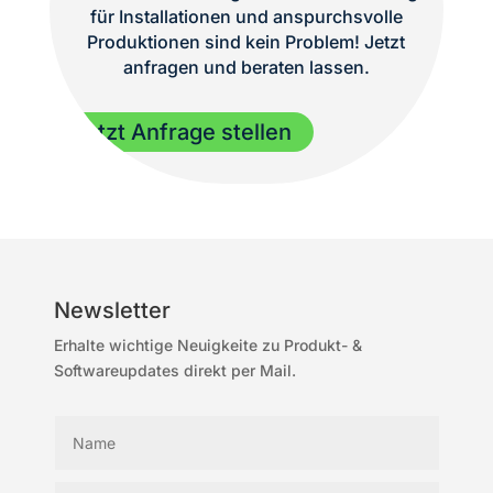
für Installationen und anspurchsvolle
Produktionen sind kein Problem! Jetzt
anfragen und beraten lassen.
Jetzt Anfrage stellen
Newsletter
Erhalte wichtige Neuigkeite zu Produkt- &
Softwareupdates direkt per Mail.