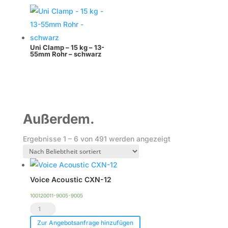
Uni Clamp – 15 kg – 13-
55mm Rohr – schwarz
Außerdem.
Nach
Ergebnisse 1 – 6 von 491 werden angezeigt
Beliebtheit
sortiert
Voice Acoustic CXN-12
100120011-9005-9005
Voice
Acoustic
Zur Angebotsanfrage hinzufügen