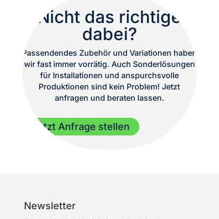
Nicht das richtige
dabei?
Passendendes Zubehör und Variationen haben
wir fast immer vorrätig. Auch Sonderlösungen
für Installationen und anspurchsvolle
Produktionen sind kein Problem! Jetzt
anfragen und beraten lassen.
Jetzt Anfrage stellen
Newsletter