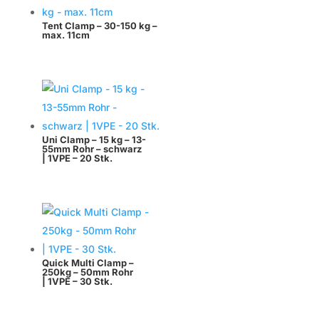
Tent Clamp – 30-150 kg –
max. 11cm
Uni Clamp – 15 kg – 13-
55mm Rohr – schwarz
| 1VPE – 20 Stk.
Quick Multi Clamp –
250kg – 50mm Rohr
| 1VPE – 30 Stk.