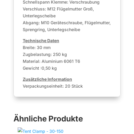
Schnellspann Klemme: Verschraubung
Verschluss: M12 Flügelmutter Groß,
Unterlegscheibe
Abgang: M10 Geräteschraube, Flügelmutter,
Sprengring, Unterlegscheibe
Technische Daten
Breite: 30 mm
Zugbelastung: 250 kg
Material: Aluminium 6061 T6
Gewicht :0,50 kg
Zusätzliche Information
Verpackungseinheit: 20 Stück
Ähnliche Produkte