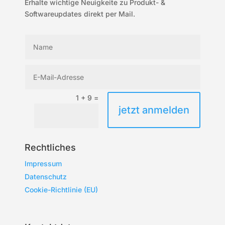
Erhalte wichtige Neuigkeite zu Produkt- &
Softwareupdates direkt per Mail.
1 + 9
=
jetzt anmelden
Rechtliches
Impressum
Datenschutz
Cookie-Richtlinie (EU)