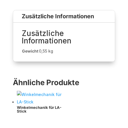
Zusätzliche Informationen
Zusätzliche
Informationen
Gewicht
0,55 kg
Ähnliche Produkte
Winkelmechanik für LA-
Stick