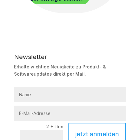
Newsletter
Erhalte wichtige Neuigkeite zu Produkt- &
Softwareupdates direkt per Mail.
2 + 15
=
jetzt anmelden