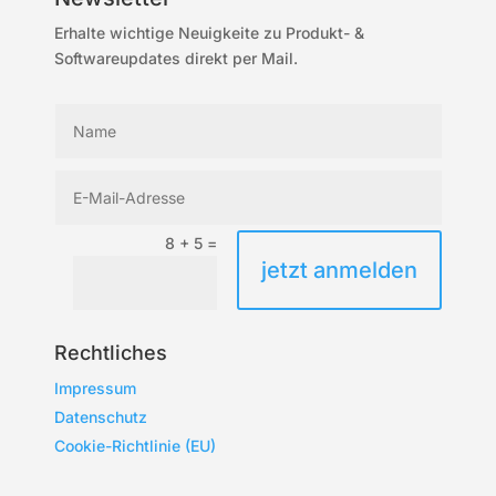
Erhalte wichtige Neuigkeite zu Produkt- &
Softwareupdates direkt per Mail.
8 + 5
=
jetzt anmelden
Rechtliches
Impressum
Datenschutz
Cookie-Richtlinie (EU)