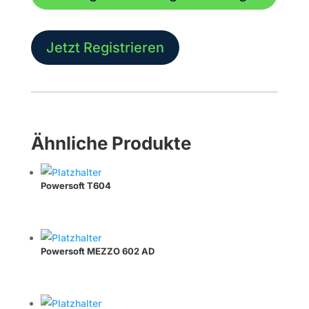
Menge
Jetzt Registrieren
Ähnliche Produkte
Powersoft T604
Powersoft MEZZO 602 AD