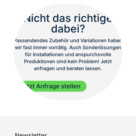
Nicht das richtige
dabei?
Passendendes Zubehör und Variationen haben
wir fast immer vorrätig. Auch Sonderlösungen
für Installationen und anspurchsvolle
Produktionen sind kein Problem! Jetzt
anfragen und beraten lassen.
Jetzt Anfrage stellen
Newsletter