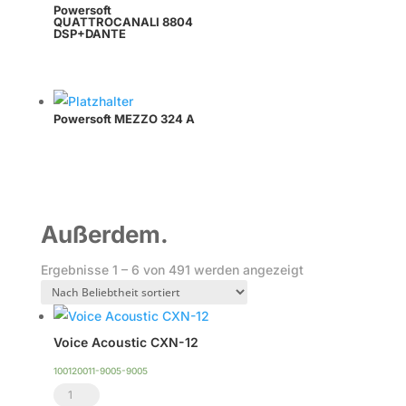
Powersoft
QUATTROCANALI 8804
DSP+DANTE
Powersoft MEZZO 324 A
Außerdem.
Nach
Ergebnisse 1 – 6 von 491 werden angezeigt
Beliebtheit
sortiert
Voice Acoustic CXN-12
100120011-9005-9005
Voice