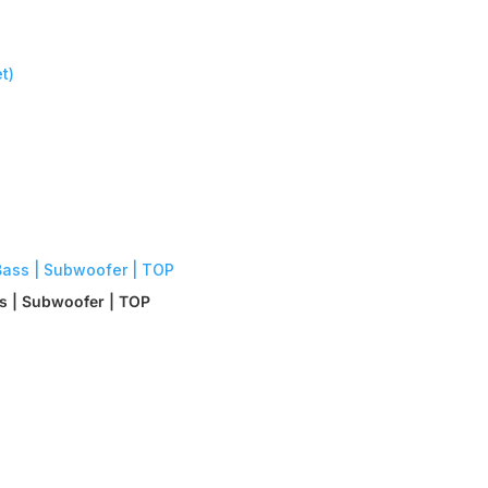
ss | Subwoofer | TOP