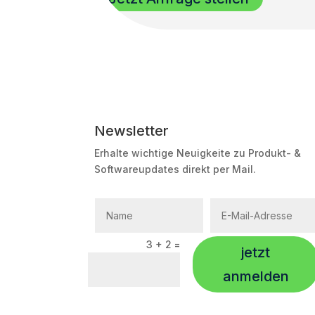
Newsletter
Erhalte wichtige Neuigkeite zu Produkt- &
Softwareupdates direkt per Mail.
3 + 2
=
jetzt
anmelden