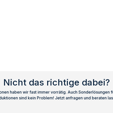
Nicht das richtige dabei?
nen haben wir fast immer vorrätig. Auch Sonderlösungen für
duktionen sind kein Problem! Jetzt anfragen und beraten las