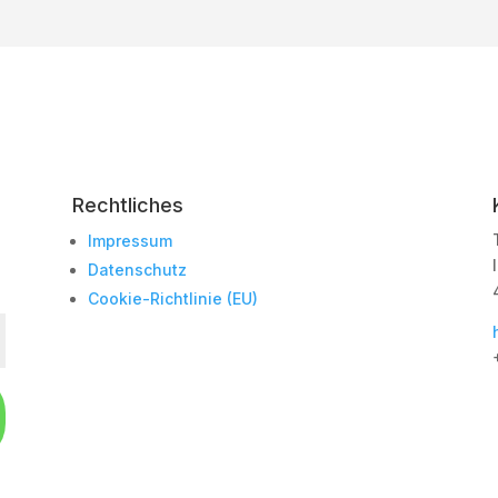
Rechtliches
Impressum
Datenschutz
Cookie-Richtlinie (EU)