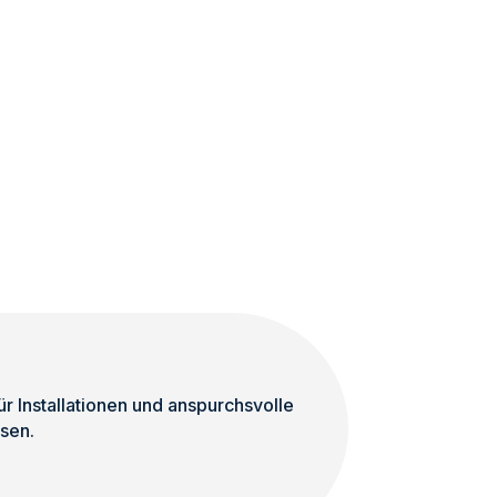
 Installationen und anspurchsvolle
sen.