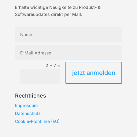
Erhalte wichtige Neuigkeite zu Produkt- &
Softwareupdates direkt per Mail.
2 + 7
=
jetzt anmelden
Rechtliches
Impressum
Datenschutz
Cookie-Richtlinie (EU)