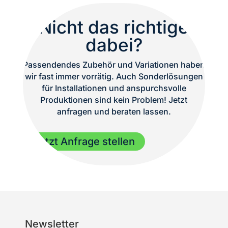
Nicht das richtige
dabei?
Passendendes Zubehör und Variationen haben
wir fast immer vorrätig. Auch Sonderlösungen
für Installationen und anspurchsvolle
Produktionen sind kein Problem! Jetzt
anfragen und beraten lassen.
Jetzt Anfrage stellen
Newsletter