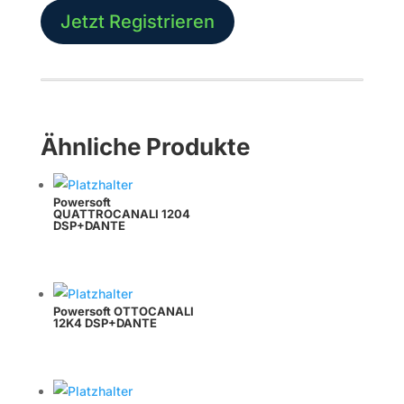
Jetzt Registrieren
Ähnliche Produkte
Powersoft
QUATTROCANALI 1204
DSP+DANTE
Powersoft OTTOCANALI
12K4 DSP+DANTE