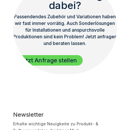
dabei?
Passendendes Zubehör und Variationen haben
wir fast immer vorrätig. Auch Sonderlösungen
für Installationen und anspurchsvolle
Produktionen sind kein Problem! Jetzt anfragen
und beraten lassen.
Jetzt Anfrage stellen
Newsletter
Erhalte wichtige Neuigkeite zu Produkt- &