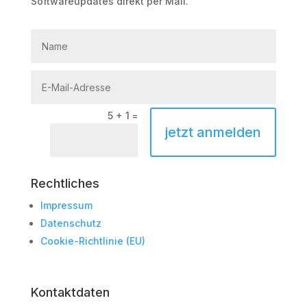
Softwareupdates direkt per Mail.
5 + 1
=
jetzt anmelden
Rechtliches
Impressum
Datenschutz
Cookie-Richtlinie (EU)
Kontaktdaten