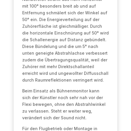
mit 100° besonders breit ab und auf
Entfernung schmälert sich der Winkel auf
50° ein. Die Energieverteilung auf der
Zuhörerfläche ist gleichmäßiger. Durch
die horizontale Einschnürung auf 50° wird
die Schallenergie auf Distanz gebündelt.
Diese Bündelung und die um 5° nach
unten geneigte Abstrahlachse verbessert
zudem die Übertragungsqualität, weil der
Zuhörer mit mehr Direktschallanteil
erreicht wird und ungewollter Diffusschall
durch Raumreflektionen verringert wird.
Beim Einsatz als Bühnenmonitor kann
sich der Künstler noch sehr nah vor der
Flexi bewegen, ohne den Abstrahlwinkel
zu verlassen. Steht er weiter weg,
verändert sich der Sound nicht.
Für den Flugbetrieb oder Montage in