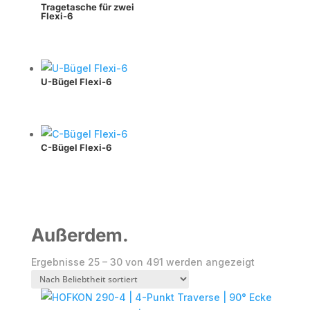
Tragetasche für zwei
Flexi-6
U-Bügel Flexi-6
C-Bügel Flexi-6
Außerdem.
Nach
Ergebnisse 25 – 30 von 491 werden angezeigt
Beliebtheit
sortiert