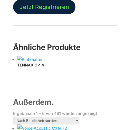
Jetzt Registrieren
Ähnliche Produkte
TENNAX CP-4
Außerdem.
Nach
Ergebnisse 1 – 6 von 491 werden angezeigt
Beliebtheit
sortiert