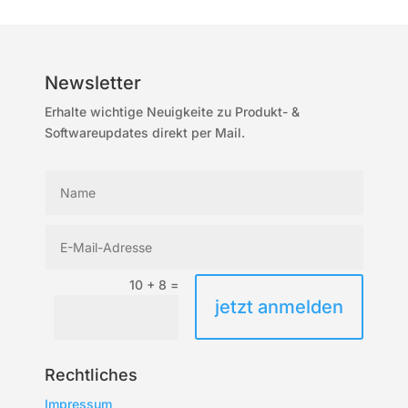
Newsletter
Erhalte wichtige Neuigkeite zu Produkt- &
Softwareupdates direkt per Mail.
10 + 8
=
jetzt anmelden
Rechtliches
Impressum