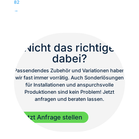
82
Menge
→
Nicht das richtige
dabei?
Passendendes Zubehör und Variationen haben
wir fast immer vorrätig. Auch Sonderlösungen
für Installationen und anspurchsvolle
Produktionen sind kein Problem! Jetzt
anfragen und beraten lassen.
Jetzt Anfrage stellen