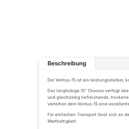
Beschreibung
Der Ventus-15 ist ein leistungsstarker, 
Das langhubige 15“ Chassis verfügt übe
und gleichzeitig tiefreichende, trocke
verleihen dem Ventus-15 eine exzellente
Für einfachen Transport lässt sich an d
Werthaltigkeit.