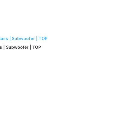
ss | Subwoofer | TOP