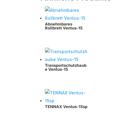
Abnehmbares
Rollbrett Ventus-15
Transportschutzhaub
e Ventus-15
TENNAX Ventus-15sp