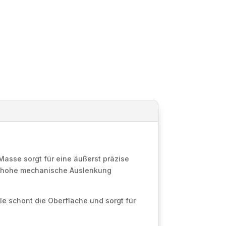
asse sorgt für eine äußerst präzise
ine hohe mechanische Auslenkung
le schont die Oberfläche und sorgt für