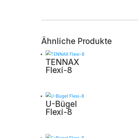
Ähnliche Produkte
TENNAX
Flexi-8
U-Bügel
Flexi-8