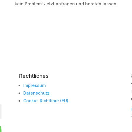
kein Problem! Jetzt anfragen und beraten lassen.
Rechtliches
Impressum
Datenschutz
Cookie-Richtlinie (EU)