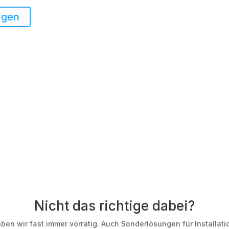
ügen
Nicht das richtige dabei?
n wir fast immer vorrätig. Auch Sonderlösungen für Installat