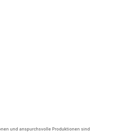
ionen und anspurchsvolle Produktionen sind