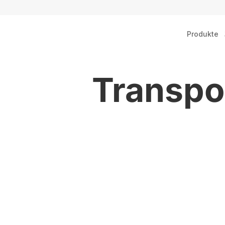
Produkte
Transpo