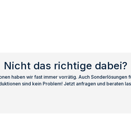
Nicht das richtige dabei?
nen haben wir fast immer vorrätig. Auch Sonderlösungen für
duktionen sind kein Problem! Jetzt anfragen und beraten las