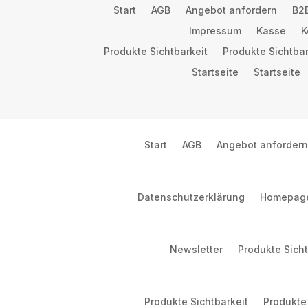
Start
AGB
Angebot anfordern
B2B
Impressum
Kasse
K
Produkte Sichtbarkeit
Produkte Sichtbar
Startseite
Startseite
Start
AGB
Angebot anfordern
Datenschutzerklärung
Homepag
Newsletter
Produkte Sicht
Produkte Sichtbarkeit
Produkte 