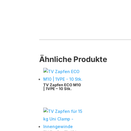
Ähnliche Produkte
TV Zapfen ECO M10
| 1VPE – 10 Stk.