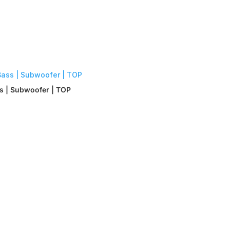
ss | Subwoofer | TOP