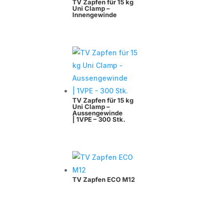
TV Zapfen für 15 kg
Uni Clamp –
Innengewinde
TV Zapfen für 15 kg
Uni Clamp –
Aussengewinde
| 1VPE – 300 Stk.
TV Zapfen ECO M12