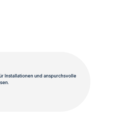
 Installationen und anspurchsvolle
sen.