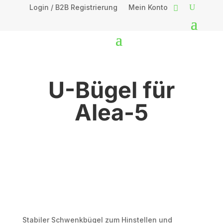
Login / B2B Registrierung
Mein Konto
U-Bügel für
Alea-5
Stabiler Schwenkbügel zum Hinstellen und