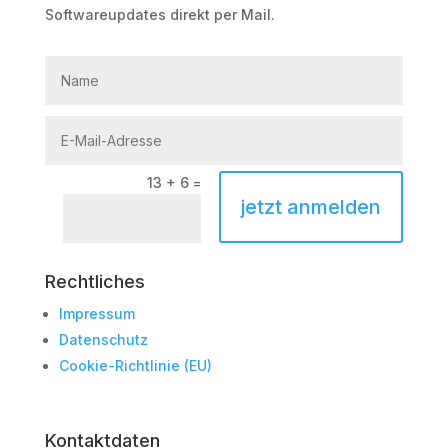
Softwareupdates direkt per Mail.
13 + 6
=
jetzt anmelden
Rechtliches
Impressum
Datenschutz
Cookie-Richtlinie (EU)
Kontaktdaten