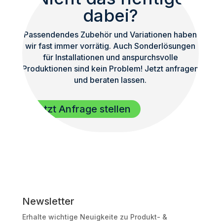
dabei?
Passendendes Zubehör und Variationen haben
wir fast immer vorrätig. Auch Sonderlösungen
für Installationen und anspurchsvolle
Produktionen sind kein Problem! Jetzt anfragen
und beraten lassen.
Jetzt Anfrage stellen
Newsletter
Erhalte wichtige Neuigkeite zu Produkt- &