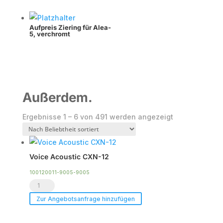
Aufpreis Ziering für Alea-
5, verchromt
Außerdem.
Nach
Ergebnisse 1 – 6 von 491 werden angezeigt
Beliebtheit
sortiert
Voice Acoustic CXN-12
100120011-9005-9005
Voice
Acoustic
Zur Angebotsanfrage hinzufügen
CXN-