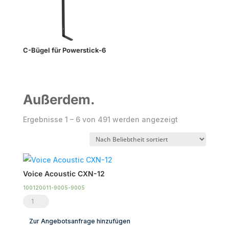
C-Bügel für Powerstick-6
Außerdem.
Nach
Ergebnisse 1 – 6 von 491 werden angezeigt
Beliebtheit
sortiert
Voice Acoustic CXN-12
100120011-9005-9005
Voice
Acoustic
Zur Angebotsanfrage hinzufügen
CXN-