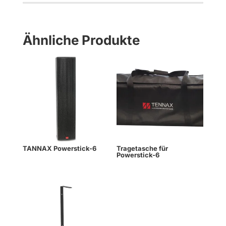
Ähnliche Produkte
TANNAX Powerstick-6
Tragetasche für
Powerstick-6