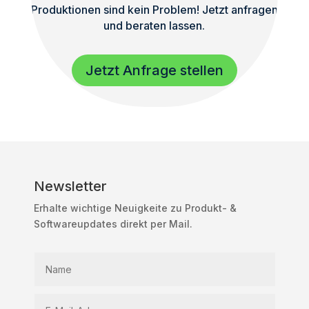
Produktionen sind kein Problem! Jetzt anfragen
und beraten lassen.
Jetzt Anfrage stellen
Newsletter
Erhalte wichtige Neuigkeite zu Produkt- &
Softwareupdates direkt per Mail.