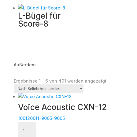
L-Bügel für
Score-8
Außerdem.
Nach
Ergebnisse 1 – 6 von 491 werden angezeigt
Beliebtheit
sortiert
Voice Acoustic CXN-12
100120011-9005-9005
Voice
Acoustic