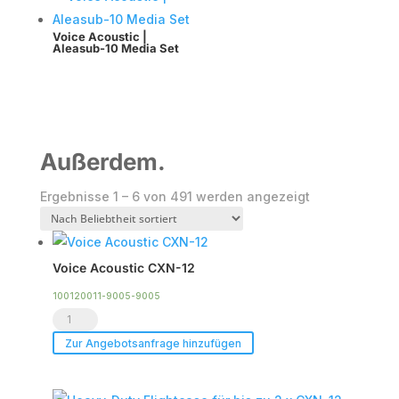
Voice Acoustic |
Aleasub-10 Media Set
Außerdem.
Nach
Ergebnisse 1 – 6 von 491 werden angezeigt
Beliebtheit
sortiert
Voice Acoustic CXN-12
100120011-9005-9005
Voice
Acoustic
Zur Angebotsanfrage hinzufügen
CXN-
12