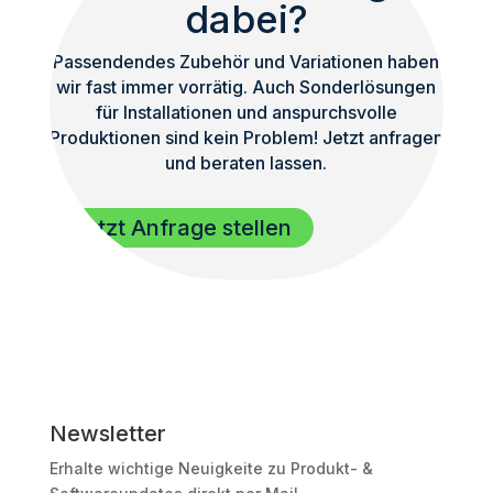
dabei?
Passendendes Zubehör und Variationen haben
wir fast immer vorrätig. Auch Sonderlösungen
für Installationen und anspurchsvolle
Produktionen sind kein Problem! Jetzt anfragen
und beraten lassen.
Jetzt Anfrage stellen
Newsletter
Erhalte wichtige Neuigkeite zu Produkt- &