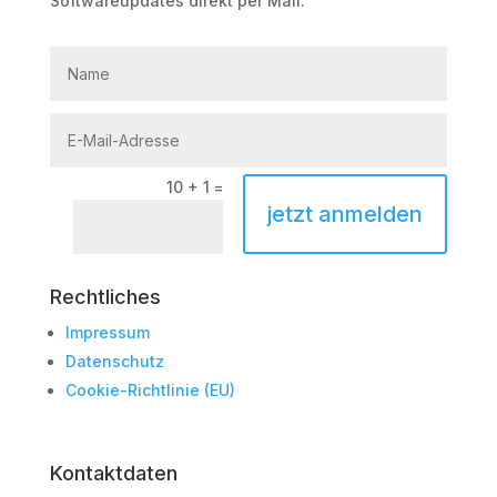
Softwareupdates direkt per Mail.
10 + 1
=
jetzt anmelden
Rechtliches
Impressum
Datenschutz
Cookie-Richtlinie (EU)
Kontaktdaten