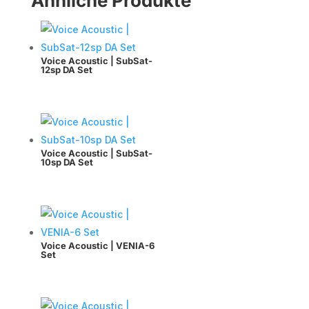
Ähnliche Produkte
Voice Acoustic | SubSat-
12sp DA Set
Voice Acoustic | SubSat-
10sp DA Set
Voice Acoustic | VENIA-6
Set