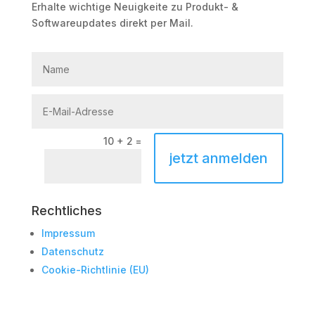
Erhalte wichtige Neuigkeite zu Produkt- &
Softwareupdates direkt per Mail.
10 + 2
=
jetzt anmelden
Rechtliches
Impressum
Datenschutz
Cookie-Richtlinie (EU)