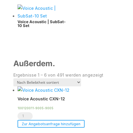
Voice Acoustic | SubSat-
10 Set
Außerdem.
Nach
Ergebnisse 1 – 6 von 491 werden angezeigt
Beliebtheit
sortiert
Voice Acoustic CXN-12
100120011-9005-9005
Voice
Acoustic
Zur Angebotsanfrage hinzufügen
CXN-