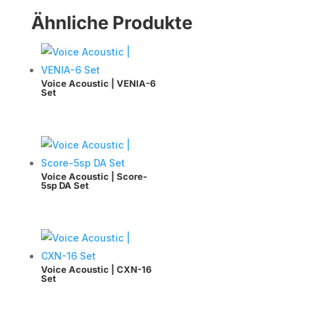
Ähnliche Produkte
Voice Acoustic | VENIA-6
Set
Voice Acoustic | Score-
5sp DA Set
Voice Acoustic | CXN-16
Set