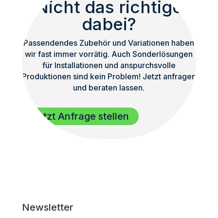
Nicht das richtige
dabei?
Passendendes Zubehör und Variationen haben
wir fast immer vorrätig. Auch Sonderlösungen
für Installationen und anspurchsvolle
Produktionen sind kein Problem! Jetzt anfragen
und beraten lassen.
Jetzt Anfrage stellen
Newsletter