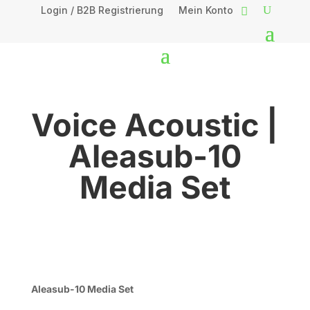
Login / B2B Registrierung
Mein Konto
Voice Acoustic |
Aleasub-10
Media Set
Aleasub-10 Media Set