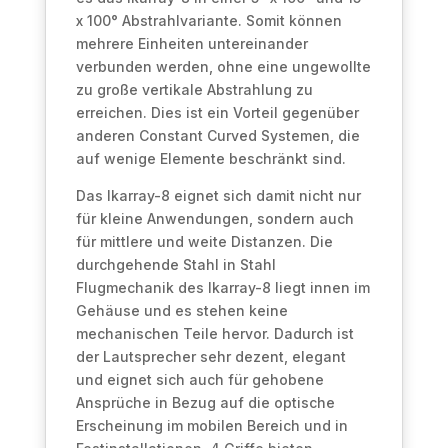
x 100° Abstrahlvariante. Somit können
mehrere Einheiten untereinander
verbunden werden, ohne eine ungewollte
zu große vertikale Abstrahlung zu
erreichen. Dies ist ein Vorteil gegenüber
anderen Constant Curved Systemen, die
auf wenige Elemente beschränkt sind.
Das Ikarray-8 eignet sich damit nicht nur
für kleine Anwendungen, sondern auch
für mittlere und weite Distanzen. Die
durchgehende Stahl in Stahl
Flugmechanik des Ikarray-8 liegt innen im
Gehäuse und es stehen keine
mechanischen Teile hervor. Dadurch ist
der Lautsprecher sehr dezent, elegant
und eignet sich auch für gehobene
Ansprüche in Bezug auf die optische
Erscheinung im mobilen Bereich und in