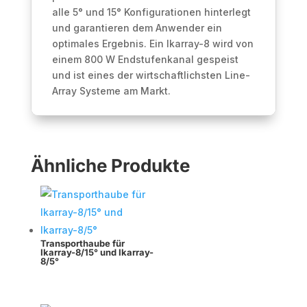
alle 5° und 15° Konfigurationen hinterlegt
und garantieren dem Anwender ein
optimales Ergebnis. Ein Ikarray-8 wird von
einem 800 W Endstufenkanal gespeist
und ist eines der wirtschaftlichsten Line-
Array Systeme am Markt.
Ähnliche Produkte
Transporthaube für
Ikarray-8/15° und Ikarray-
8/5°