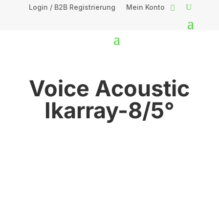
Login / B2B Registrierung
Mein Konto
Voice Acoustic
Ikarray-8/5°