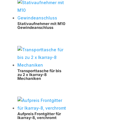
Stativaufnehmer mit M10
Gewindeanschluss
Transporttasche für bis
zu 2 x Ikarray-8
Mechaniken
Aufpreis Frontgitter für
Ikarray-8, verchromt