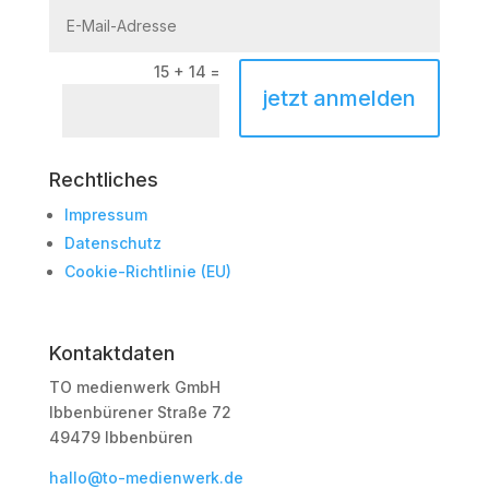
15 + 14
=
jetzt anmelden
Rechtliches
Impressum
Datenschutz
Cookie-Richtlinie (EU)
Kontaktdaten
TO medienwerk GmbH
Ibbenbürener Straße 72
49479 Ibbenbüren
hallo@to-medienwerk.de