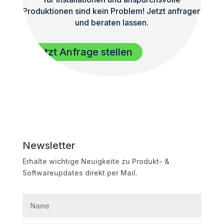
Produktionen sind kein Problem! Jetzt anfragen
und beraten lassen.
Jetzt Anfrage stellen
Newsletter
Erhalte wichtige Neuigkeite zu Produkt- &
Softwareupdates direkt per Mail.