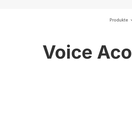
Produkte
Voice Aco