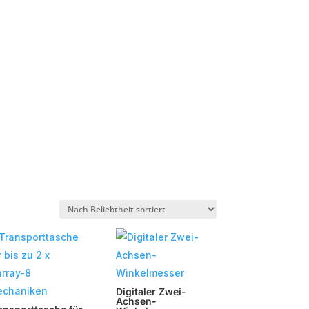
Digitaler Zwei-
Achsen-