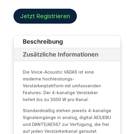
Menge
Jetzt Registrieren
Beschreibung
Zusätzliche Informationen
Die Voice-Acoustic VADAS ist eine
moderne hochleistungs-
Verstärkerplattform mit umfassenden
Features. Der 4-kanalige Verstärker
liefert bis zu 3000 W pro Kanal.
Standardmäßig stehen jeweils 4-kanalige
Signaleingänge in analog, digital AES/EBU
und DANTE/AES67 zur Verfügung, die frei
auf jeden Verstärkerkanal geroutet