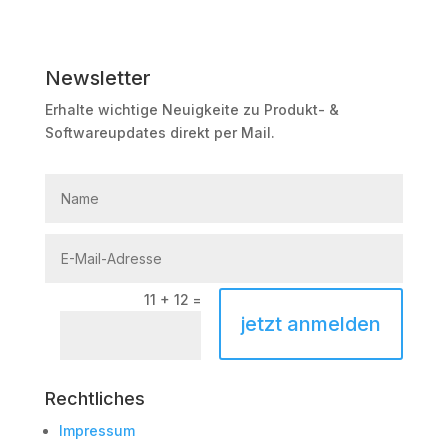
Newsletter
Erhalte wichtige Neuigkeite zu Produkt- &
Softwareupdates direkt per Mail.
11 + 12
=
jetzt anmelden
Rechtliches
Impressum