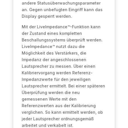
andere Statusüberwachungsparameter
an. Gegen unbefugten Eingriff kann das
Display gesperrt werden.
Mit der LiveImpedance™-Funktion kann
der Zustand eines kompletten
Beschallungssystems überprüft werden.
LiveImpedance™ nutzt dazu die
Möglichkeit des Verstärkers, die
Impedanz der angeschlossenen
Lautsprecher zu messen. Über einen
Kalibriervorgang werden Referenz-
Impedanzwerte für den jeweiligen
Lautsprecher ermittelt. Bei einer späteren
Überprüfung werden die neu
gemessenen Werte mit den
Referenzwerten aus der Kalibrierung
verglichen. So kann ermittelt werden, ob
jeder Lautsprecher ordnungsgemäß
arbeitet und verkabelt ist.