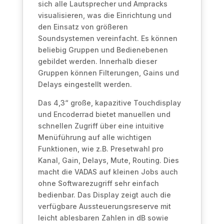
sich alle Lautsprecher und Ampracks
visualisieren, was die Einrichtung und
den Einsatz von größeren
Soundsystemen vereinfacht. Es können
beliebig Gruppen und Bedienebenen
gebildet werden. Innerhalb dieser
Gruppen können Filterungen, Gains und
Delays eingestellt werden.
Das 4,3“ große, kapazitive Touchdisplay
und Encoderrad bietet manuellen und
schnellen Zugriff über eine intuitive
Menüführung auf alle wichtigen
Funktionen, wie z.B. Presetwahl pro
Kanal, Gain, Delays, Mute, Routing. Dies
macht die VADAS auf kleinen Jobs auch
ohne Softwarezugriff sehr einfach
bedienbar. Das Display zeigt auch die
verfügbare Aussteuerungsreserve mit
leicht ablesbaren Zahlen in dB sowie