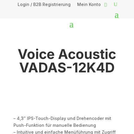
Login / B2B Registrierung
Mein Konto
Voice Acoustic
VADAS-12K4D
– 4,3″ IPS-Touch-Display und Drehencoder mit
Push-Funktion für manuelle Bedienung
– Intuitive und einfache Menüführung mit Zugriff