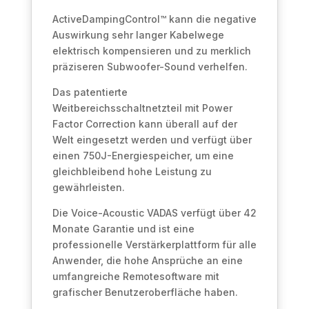
ActiveDampingControl™ kann die negative
Auswirkung sehr langer Kabelwege
elektrisch kompensieren und zu merklich
präziseren Subwoofer-Sound verhelfen.
Das patentierte
Weitbereichsschaltnetzteil mit Power
Factor Correction kann überall auf der
Welt eingesetzt werden und verfügt über
einen 750J-Energiespeicher, um eine
gleichbleibend hohe Leistung zu
gewährleisten.
Die Voice-Acoustic VADAS verfügt über 42
Monate Garantie und ist eine
professionelle Verstärkerplattform für alle
Anwender, die hohe Ansprüche an eine
umfangreiche Remotesoftware mit
grafischer Benutzeroberfläche haben.