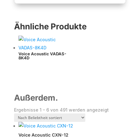
Ähnliche Produkte
Voice Acoustic VADAS-
8K4D
Außerdem.
Nach
Ergebnisse 1 – 6 von 491 werden angezeigt
Beliebtheit
sortiert
Voice Acoustic CXN-12