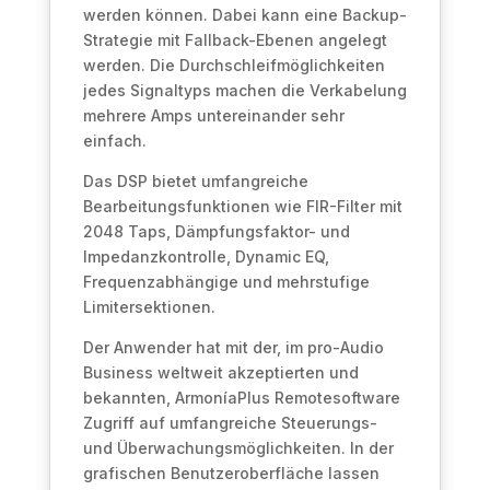
werden können. Dabei kann eine Backup-
Strategie mit Fallback-Ebenen angelegt
werden. Die Durchschleifmöglichkeiten
jedes Signaltyps machen die Verkabelung
mehrere Amps untereinander sehr
einfach.
Das DSP bietet umfangreiche
Bearbeitungsfunktionen wie FIR-Filter mit
2048 Taps, Dämpfungsfaktor- und
Impedanzkontrolle, Dynamic EQ,
Frequenzabhängige und mehrstufige
Limitersektionen.
Der Anwender hat mit der, im pro-Audio
Business weltweit akzeptierten und
bekannten, ArmoníaPlus Remotesoftware
Zugriff auf umfangreiche Steuerungs-
und Überwachungsmöglichkeiten. In der
grafischen Benutzeroberfläche lassen