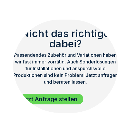
Nicht das richtige
dabei?
Passendendes Zubehör und Variationen haben
wir fast immer vorrätig. Auch Sonderlösungen
für Installationen und anspurchsvolle
Produktionen sind kein Problem! Jetzt anfragen
und beraten lassen.
Jetzt Anfrage stellen