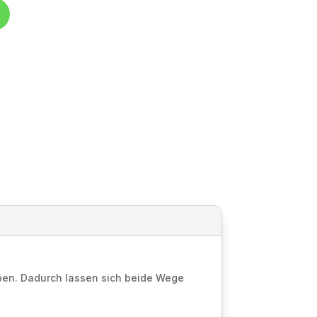
ben. Dadurch lassen sich beide Wege