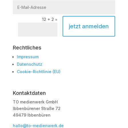
12 + 2
=
jetzt anmelden
Rechtliches
Impressum
Datenschutz
Cookie-Richtlinie (EU)
Kontaktdaten
TO medienwerk GmbH
Ibbenbürener Straße 72
49479 Ibbenbüren
hallo@to-medienwerk.de