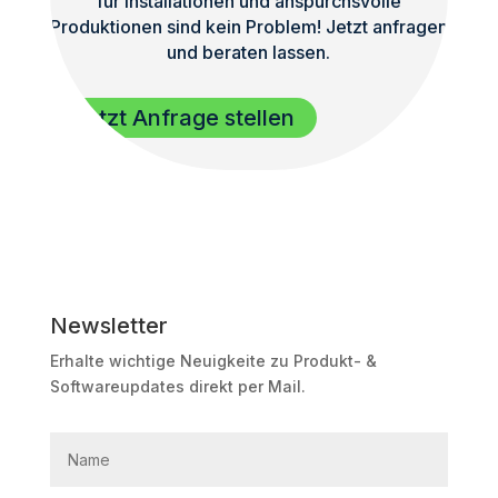
für Installationen und anspurchsvolle
Produktionen sind kein Problem! Jetzt anfragen
und beraten lassen.
Jetzt Anfrage stellen
Newsletter
Erhalte wichtige Neuigkeite zu Produkt- &
Softwareupdates direkt per Mail.