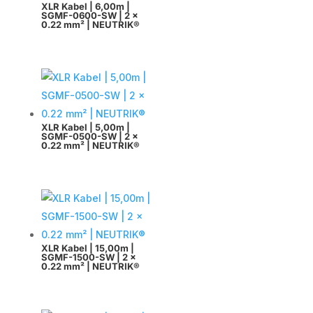
XLR Kabel | 6,00m |
SGMF-0600-SW | 2 x
0.22 mm² | NEUTRIK®
XLR Kabel | 5,00m |
SGMF-0500-SW | 2 x
0.22 mm² | NEUTRIK®
XLR Kabel | 15,00m |
SGMF-1500-SW | 2 x
0.22 mm² | NEUTRIK®