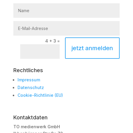
4 + 3
=
jetzt anmelden
Rechtliches
Impressum
Datenschutz
Cookie-Richtlinie (EU)
Kontaktdaten
TO medienwerk GmbH