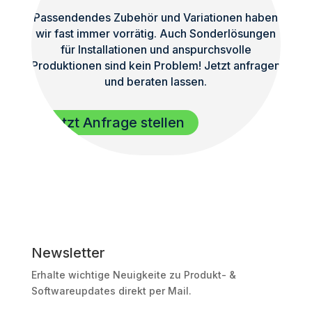
Passendendes Zubehör und Variationen haben
wir fast immer vorrätig. Auch Sonderlösungen
für Installationen und anspurchsvolle
Produktionen sind kein Problem! Jetzt anfragen
und beraten lassen.
Jetzt Anfrage stellen
Newsletter
Erhalte wichtige Neuigkeite zu Produkt- &
Softwareupdates direkt per Mail.