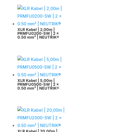
XLR Kabel | 2,00m |
PRMFU0200-SW | 2 x
0.50 mm² | NEUTRIK®
XLR Kabel | 5,00m |
PRMFU0500-SW | 2 x
0.50 mm² | NEUTRIK®
XLR Kabel | 20,00m |