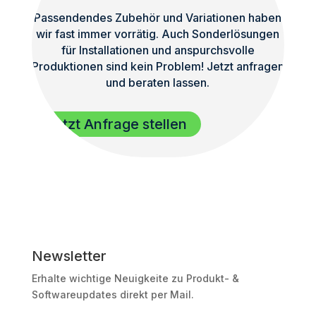
Passendendes Zubehör und Variationen haben
wir fast immer vorrätig. Auch Sonderlösungen
für Installationen und anspurchsvolle
Produktionen sind kein Problem! Jetzt anfragen
und beraten lassen.
Jetzt Anfrage stellen
Newsletter
Erhalte wichtige Neuigkeite zu Produkt- &
Softwareupdates direkt per Mail.