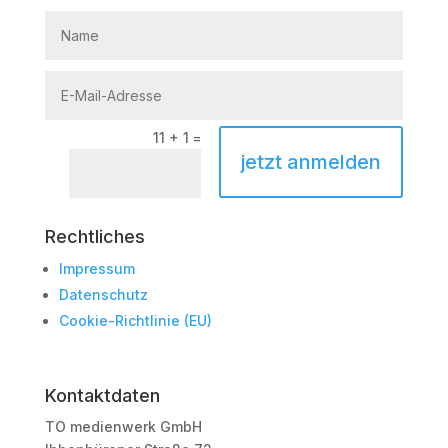
11 + 1
=
jetzt anmelden
Rechtliches
Impressum
Datenschutz
Cookie-Richtlinie (EU)
Kontaktdaten
TO medienwerk GmbH