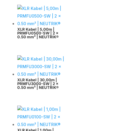
XLR Kabel | 5,00m |
PRMFU0500-SW | 2 x
0.50 mm² | NEUTRIK®
XLR Kabel | 30,00m |
PRMFU3000-SW | 2 x
0.50 mm² | NEUTRIK®
XLR Kabel | 1,00m |