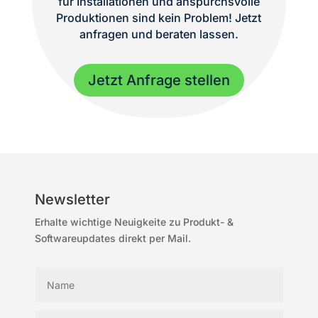
für Installationen und anspurchsvolle
Produktionen sind kein Problem! Jetzt
anfragen und beraten lassen.
Jetzt Anfrage stellen
Newsletter
Erhalte wichtige Neuigkeite zu Produkt- &
Softwareupdates direkt per Mail.