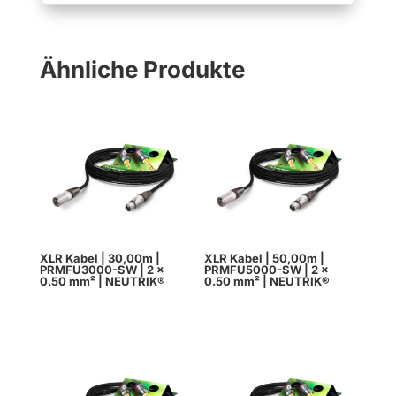
Ähnliche Produkte
XLR Kabel | 30,00m |
XLR Kabel | 50,00m |
PRMFU3000-SW | 2 x
PRMFU5000-SW | 2 x
0.50 mm² | NEUTRIK®
0.50 mm² | NEUTRIK®