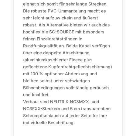
eignet sich somit für sehr lange Strecken.
Die robuste PVC-Ummantelung macht es
sehr leicht aufzuwickeln und äußerst
robust. Als Alternative bieten wir auch das
hochflexible SC-SOURCE mit besonders
feinen Einzeldrahtsträngen in
Rundfunkqualität an. Beide Kabel verfügen
über eine doppelte Abschirmung
(aluminiumkaschierter Fleece plus
geflochtene Kupferdrahtgeflechtschirmung)
mit 100 % optischer Abdeckung und
bleiben selbst unter schwierigen
Bühnenbedingungen vollständig geräusch-
und knallfrei.
Verbaut sind NEUTRIK NC3MXX- und
NC3FXX-Steckern und 5 cm transparentem
Schrumpfschlauch auf jeder Seite für Ihre
individuelle Beschriftung.