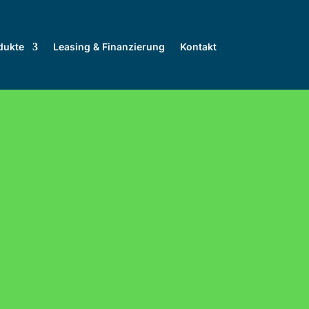
dukte
Leasing & Finanzierung
Kontakt